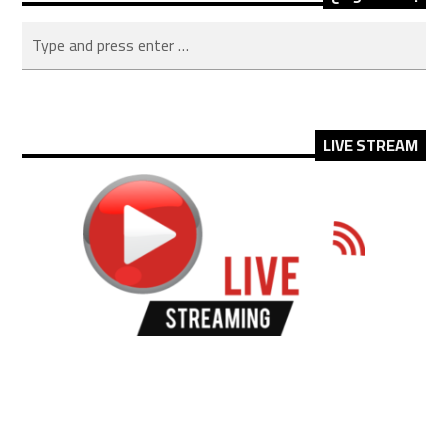
LIVE STREAM