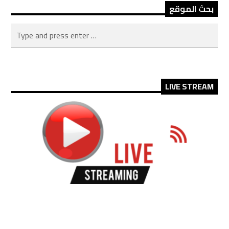
بحث الموقع
LIVE STREAM