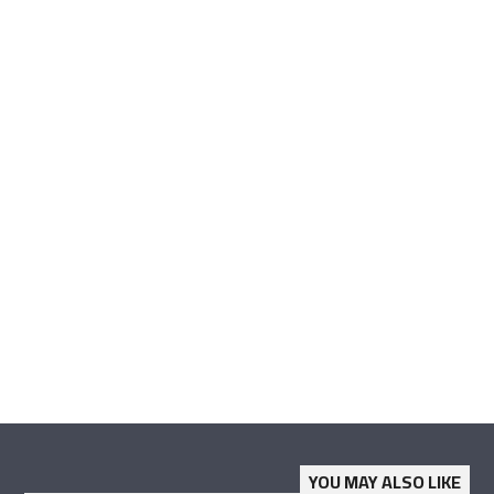
YOU MAY ALSO LIKE