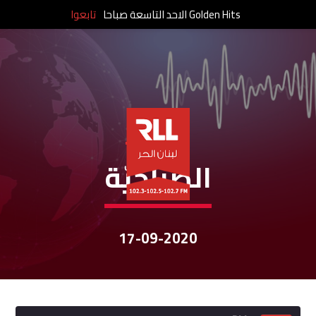
Golden Hits الاحد التاسعة صباحا
تابعوا
نشرات الأخبار
الصباحيّة
17-09-2020