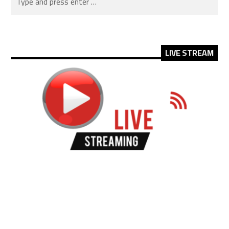
LIVE STREAM