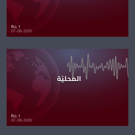
RLL 1
07-08-2026
المحليّة
RLL 1
07-08-2026