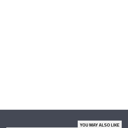
YOU MAY ALSO LIKE