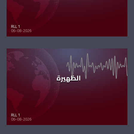
RLL 1
06-08-2026
الظهيرة
RLL 1
06-08-2026