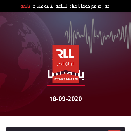
حوار حر مع جومانا مراد الساعة الثانية عشرة
تابعوا
نشرات الأخبار
بانوراما
18-09-2020