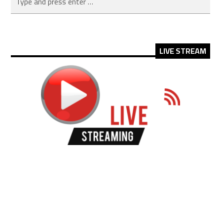
LIVE STREAM