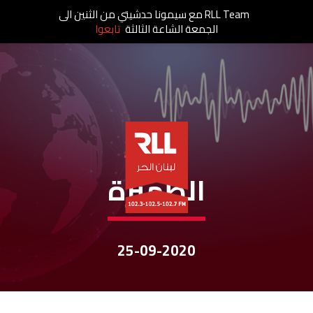
RLL Team مع سيمونا حدشيتي من الثنين الى
الجمعة الشاعة الثالثة
تابعوا
نشرات الأخبار
الظّهيرة
25-09-2020