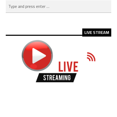
LIVE STREAM