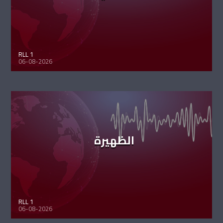
RLL 1
06-08-2026
الظهيرة
RLL 1
06-08-2026