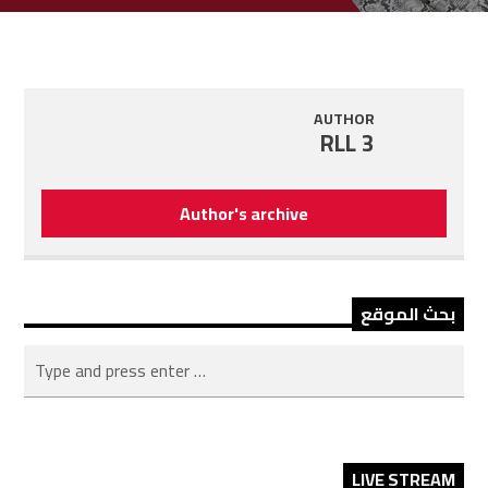
AUTHOR
RLL 3
Author's archive
بحث الموقع
LIVE STREAM