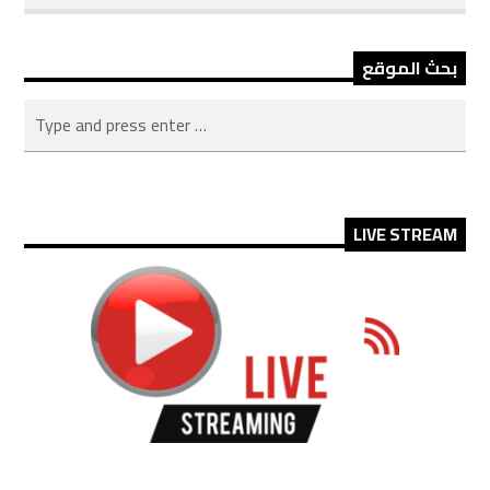
بحث الموقع
LIVE STREAM