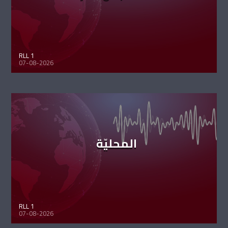
RLL 1
07-08-2026
المحليّة
RLL 1
07-08-2026