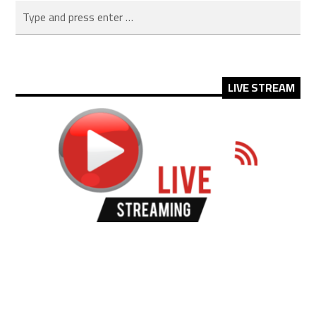
LIVE STREAM