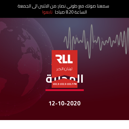
سمعنا صوتك مع طوني نصار: من الاثنين الى الجمعة
الساعة 8.20 صباحا
تابعوا
نشرات الأخبار
المحليّة
12-10-2020