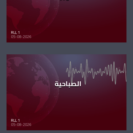
RLL 1
05-08-2026
الصباحية
RLL 1
05-08-2026