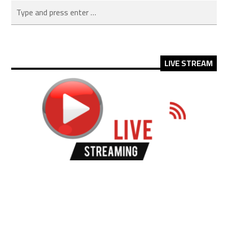
LIVE STREAM