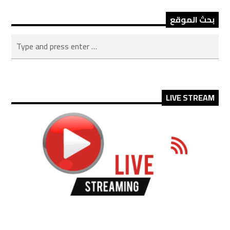
بحث الموقع
LIVE STREAM