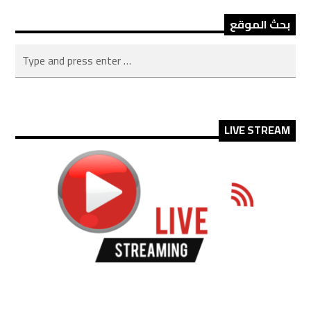
بحث الموقع
LIVE STREAM