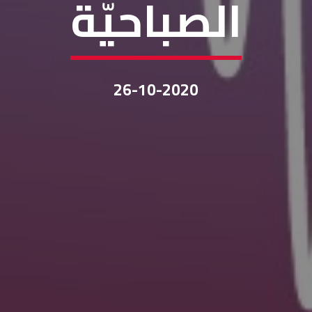
الصباحيّة
26-10-2020