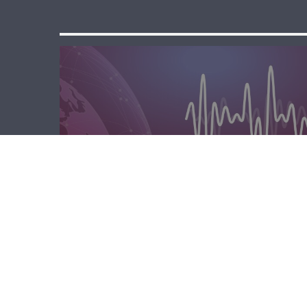
المحليّة