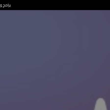
برامج ومن