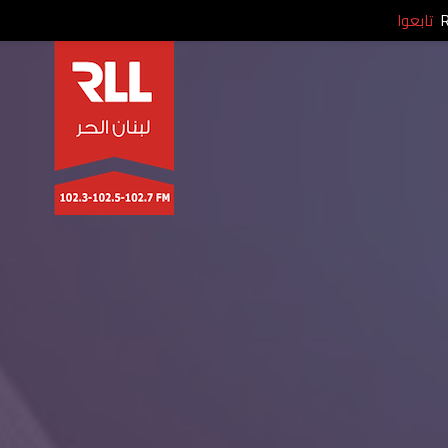
تابعوا