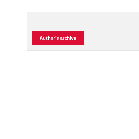
Author's archive