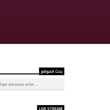
بحث الموقع
LIVE STREAM