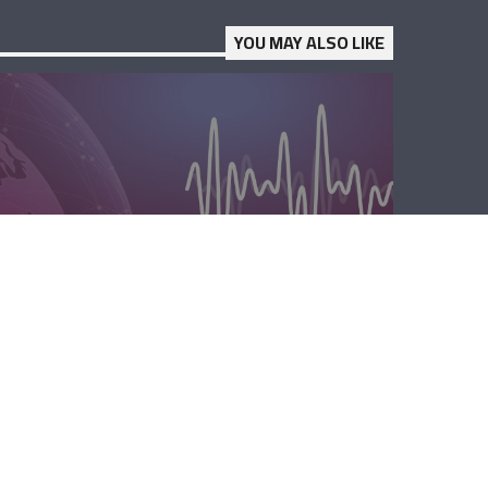
YOU MAY ALSO LIKE
الصباحية