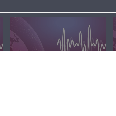
الظهيرة