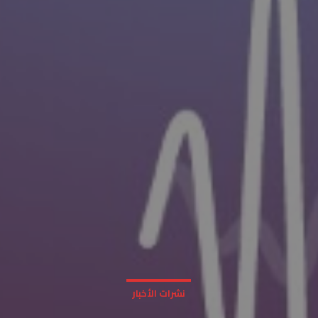
نشرات الأخبار