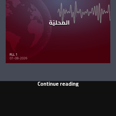
المحليّة
RLL 1
07-08-2026
Continue reading