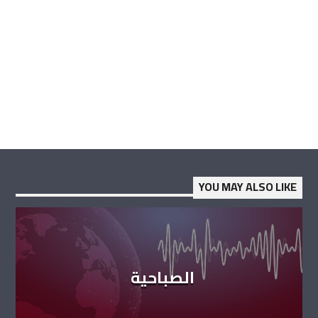
YOU MAY ALSO LIKE
الصباحية