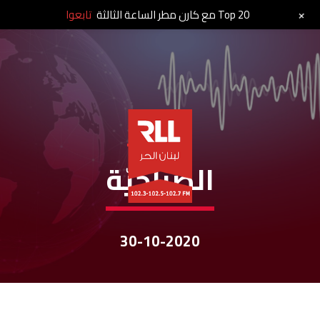
+
Top 20 مع كارن مطر الساعة الثالثة
تابعوا
نشرات الأخبار
الصباحيّة
30-10-2020