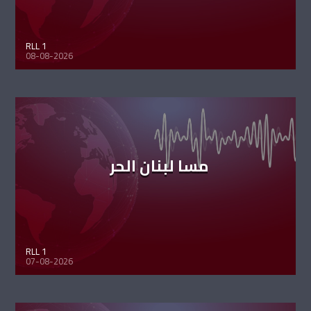
RLL 1
08-08-2026
مسا لبنان الحر
RLL 1
07-08-2026