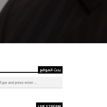
بحث الموقع
LIVE STREAM