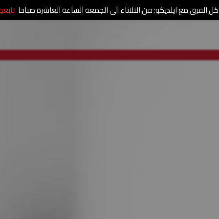
كل الفرق مع ايلديكو: من الثلاثاء الى الجمعة الساعة العاشرة صباحا
تابعو