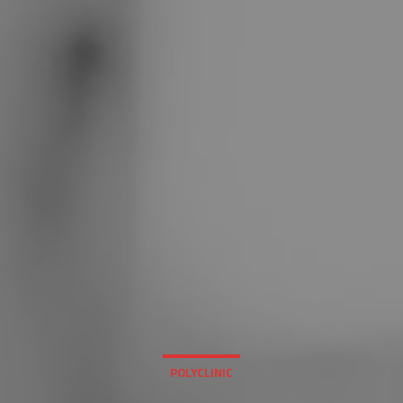
POLYCLINIC