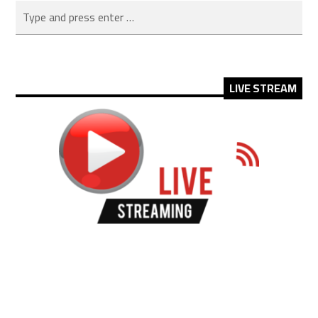
LIVE STREAM