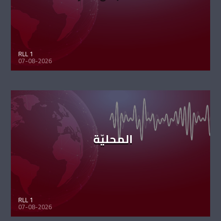
RLL 1
07-08-2026
المحليّة
RLL 1
07-08-2026