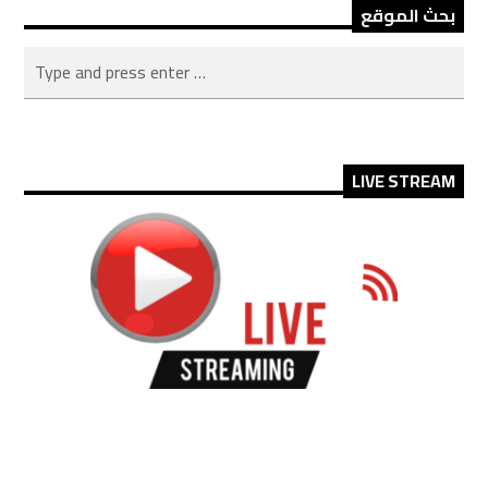
بحث الموقع
LIVE STREAM