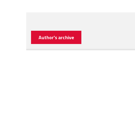
Author's archive