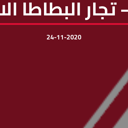
– تجار البطاطا الا
24-11-2020