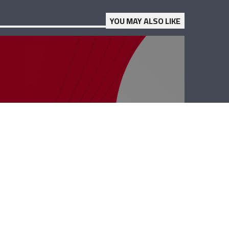
YOU MAY ALSO LIKE
رأي حر – مرحبا
حماية