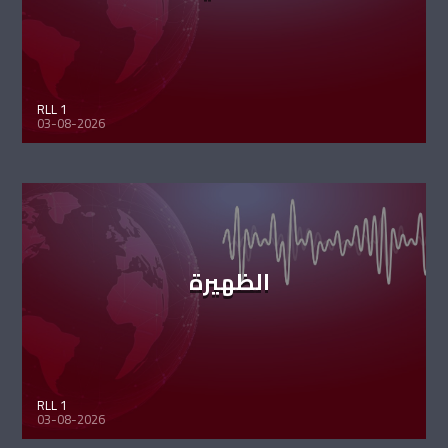
RLL 1
03-08-2026
الظهيرة
RLL 1
03-08-2026