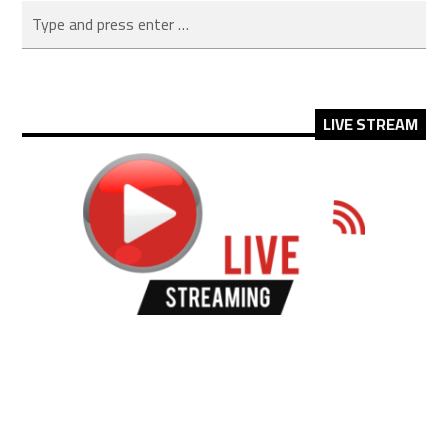
LIVE STREAM