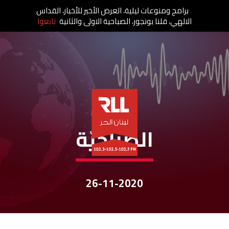
برامج ومنوعات ليلية، العرض الأخير للأخبار، القداس
الالهي، قلنا بونجور، الصباحية الاولى والثانية
تابعوا
نشرات الأخبار
الصباحيّة
26-11-2020