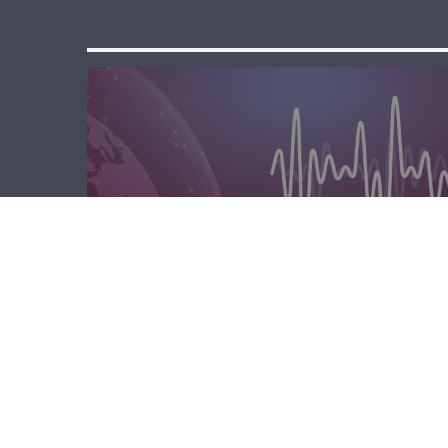
مسا لبنان الحر