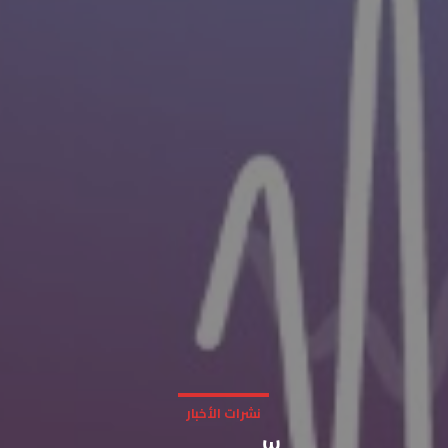
نشرات الأخبار