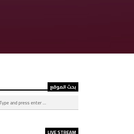
بحث الموقع
LIVE STREAM