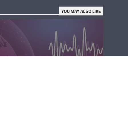
YOU MAY ALSO LIKE
الظهيرة