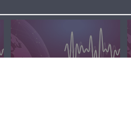
المحليّة