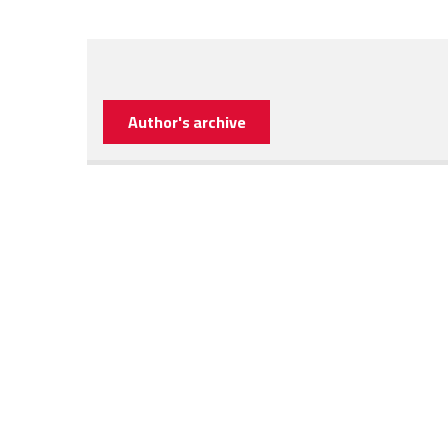
Author's archive