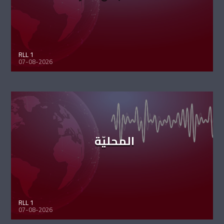
RLL 1
07-08-2026
المحليّة
RLL 1
07-08-2026