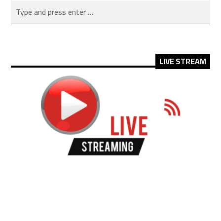
LIVE STREAM