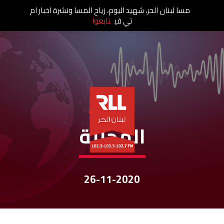
مسا لبنان الحر، شهيد اليوم، زياح المسا ونشرة اخبار ام
تي في
تابعوا
نشرات الأخبار
المحليّة
26-11-2020