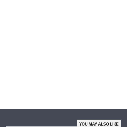
YOU MAY ALSO LIKE