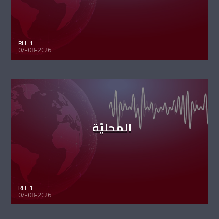
RLL 1
07-08-2026
المحليّة
RLL 1
07-08-2026