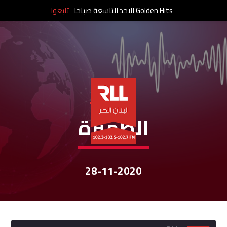
Golden Hits الاحد التاسعة صباحا
تابعوا
نشرات الأخبار
الظّهيرة
28-11-2020