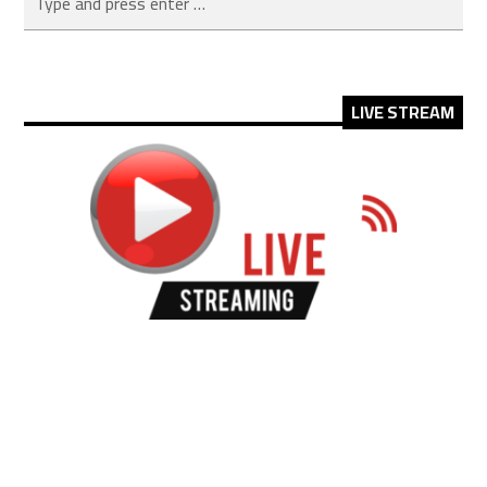
LIVE STREAM