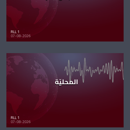
RLL 1
07-08-2026
المحليّة
RLL 1
07-08-2026