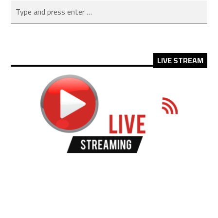
LIVE STREAM