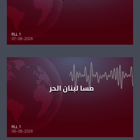
RLL 1
07-08-2026
مسا لبنان الحر
RLL 1
06-08-2026