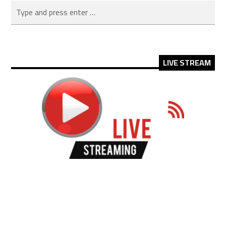
LIVE STREAM