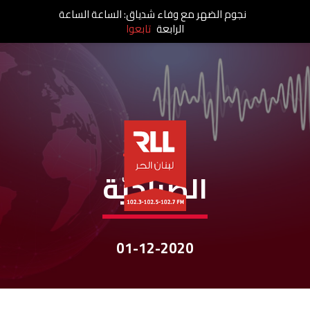
نجوم الضهر مع وفاء شدياق: الساعة الساعة
الرابعة
تابعوا
نشرات الأخبار
الصباحيّة
01-12-2020