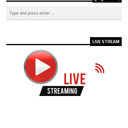
LIVE STREAM