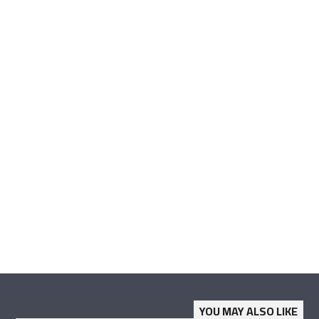
YOU MAY ALSO LIKE