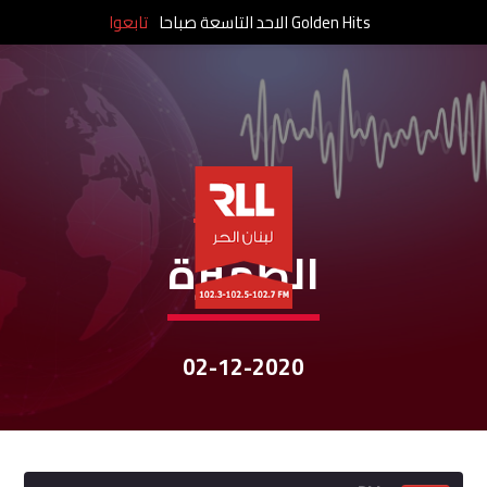
Golden Hits الاحد التاسعة صباحا
تابعوا
نشرات الأخبار
الظّهيرة
02-12-2020