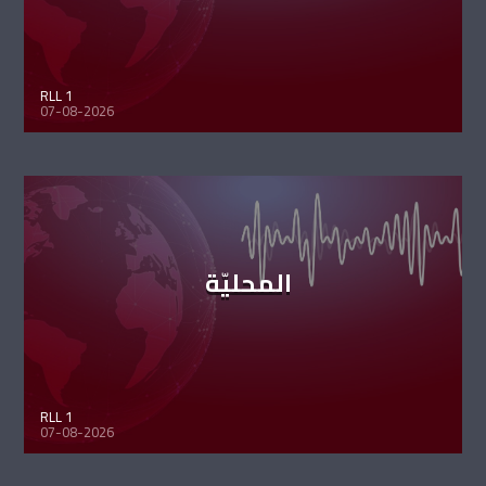
RLL 1
07-08-2026
المحليّة
RLL 1
07-08-2026