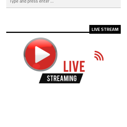
LIVE STREAM