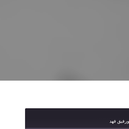
رفيق فهد