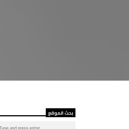
بحث الموقع