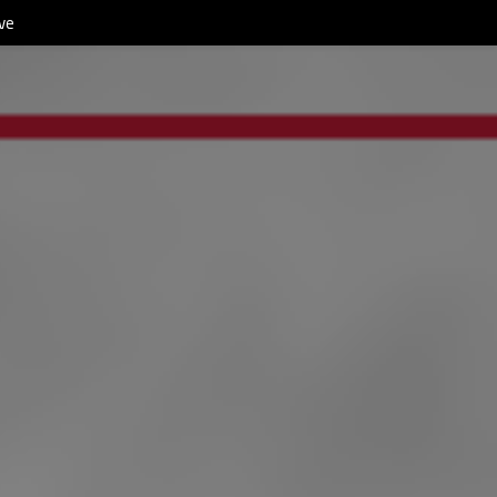
Be Positive 