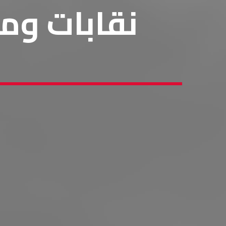
نقابات و