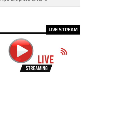
LIVE STREAM