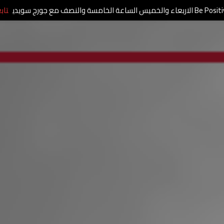
الاربعاء والخميس الساعة الخامسة والنصف مع جورج سويدي
تاب