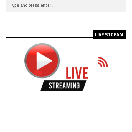
LIVE STREAM