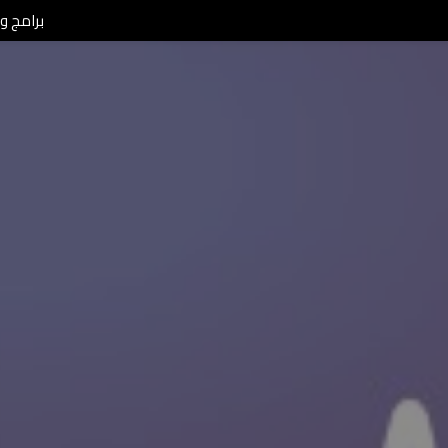
برامج ومن