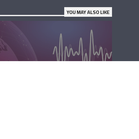
YOU MAY ALSO LIKE
الصباحية