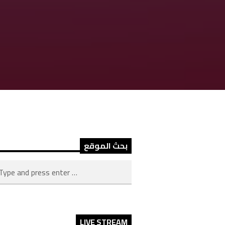
بحث الموقع
LIVE STREAM