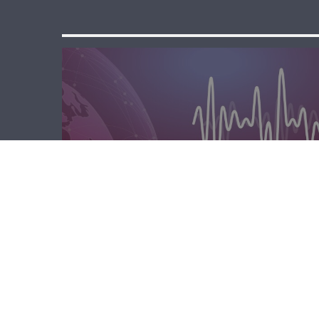
المحليّة