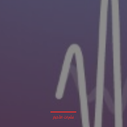
نشرات الأخبار