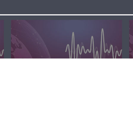
الظهيرة