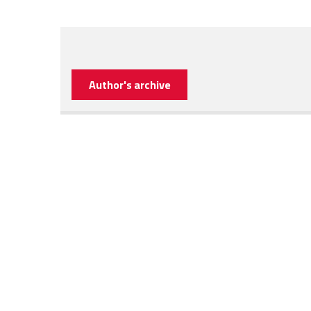
Author's archive