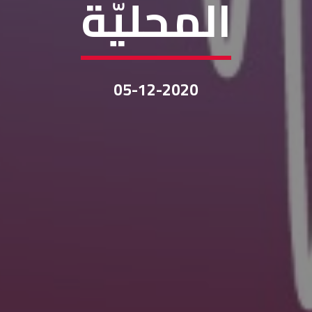
المحليّة
05-12-2020