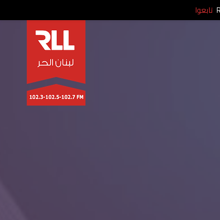
تابعوا