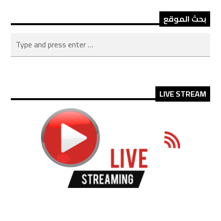
بحث الموقع
LIVE STREAM