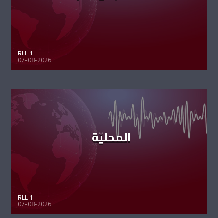
RLL 1
07-08-2026
المحليّة
RLL 1
07-08-2026