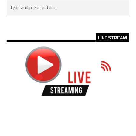
LIVE STREAM