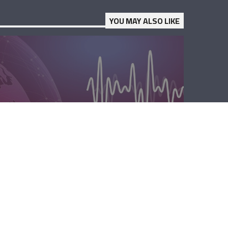
YOU MAY ALSO LIKE
الصباحية