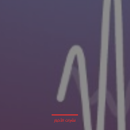
نشرات الأخبار