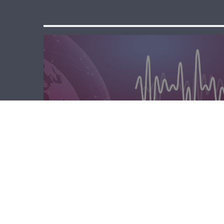
المحليّة