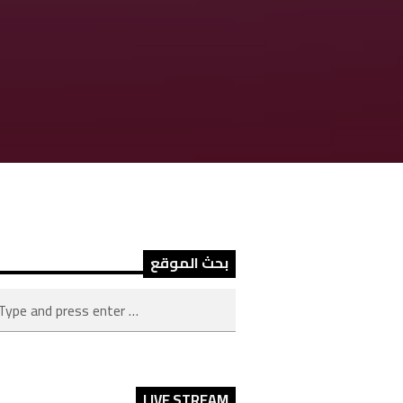
بحث الموقع
LIVE STREAM