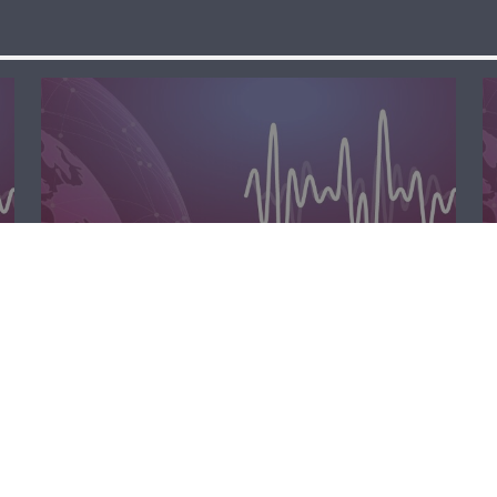
الظهيرة