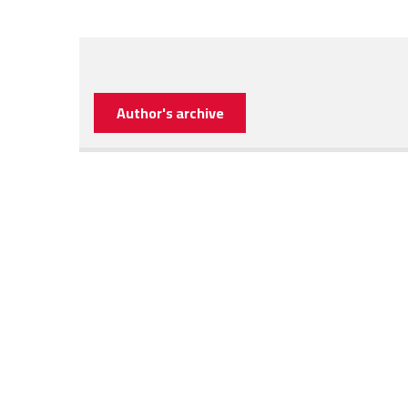
Author's archive