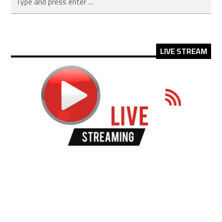
LIVE STREAM