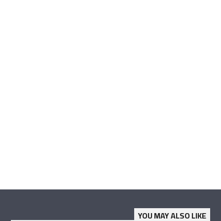
YOU MAY ALSO LIKE