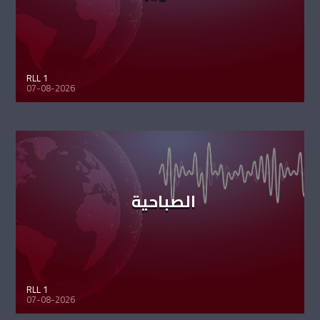
RLL 1
07-08-2026
الصباحية
RLL 1
07-08-2026