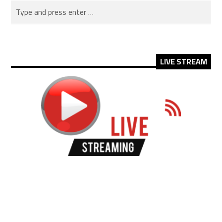
LIVE STREAM