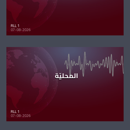
RLL 1
07-08-2026
المحليّة
RLL 1
07-08-2026