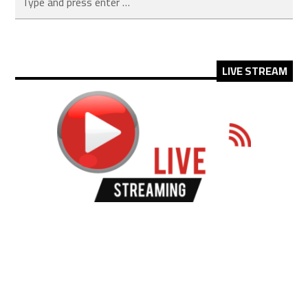
LIVE STREAM