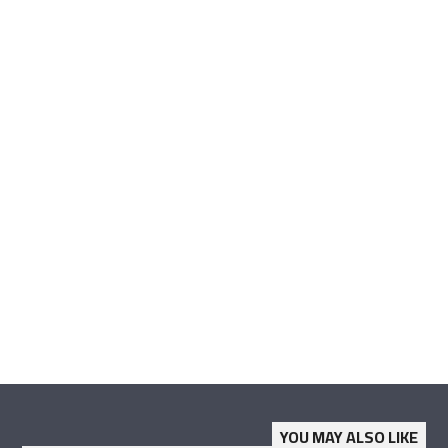
YOU MAY ALSO LIKE