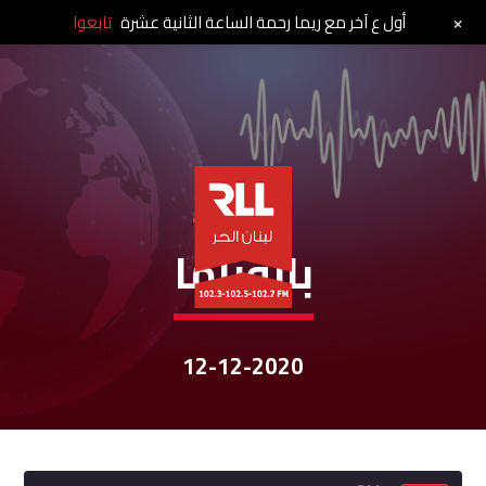
+
أول ع آخر مع ريما رحمة الساعة الثانية عشرة
تابعوا
نشرات الأخبار
بانوراما
12-12-2020