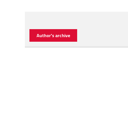
Author's archive