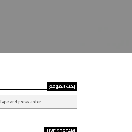
بحث الموقع
LIVE STREAM