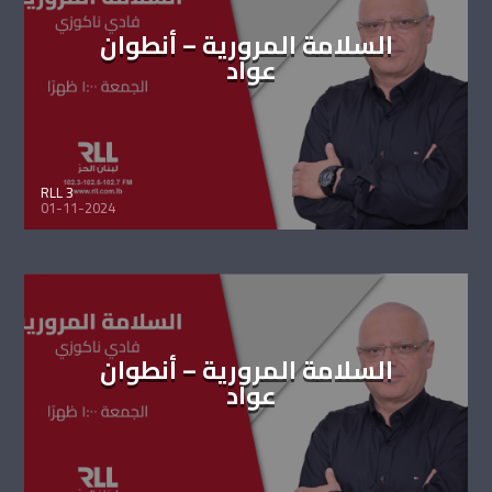
السلامة المرورية – أنطوان
عواد
RLL 3
01-11-2024
السلامة المرورية – أنطوان
عواد