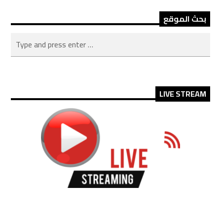
بحث الموقع
LIVE STREAM