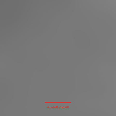
النشرة العلمية