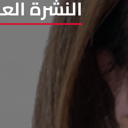
النشرة الع