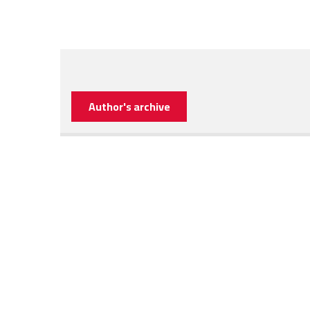
Author's archive