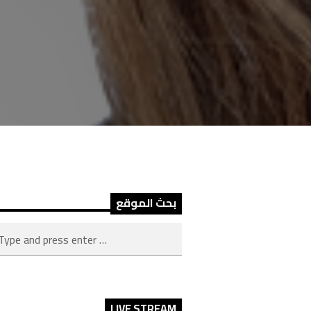
بحث الموقع
LIVE STREAM