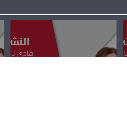
النشرة العلمية –
اسعد نهرا