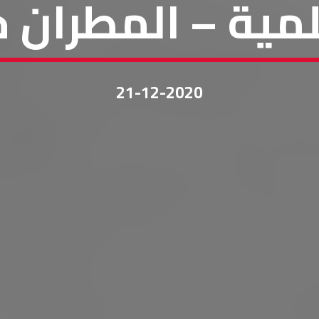
لمية – المطران 
21-12-2020