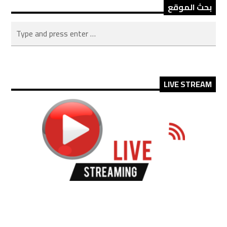
بحث الموقع
LIVE STREAM