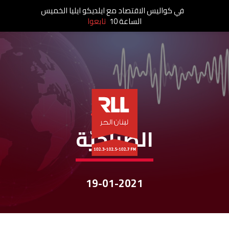
في كواليس الاقتصاد مع ايلديكو ايليا الخميس
الساعة 10
تابعوا
نشرات الأخبار
الصباحيّة
19-01-2021