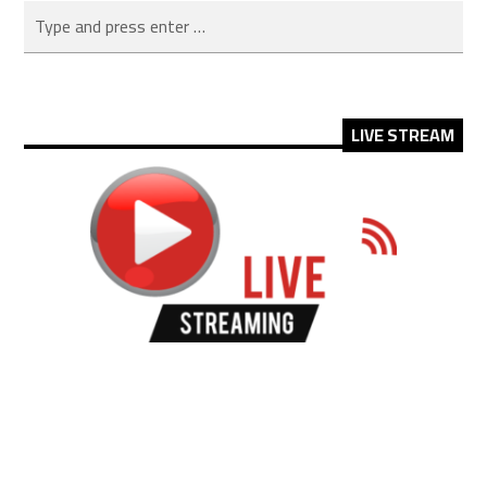
LIVE STREAM