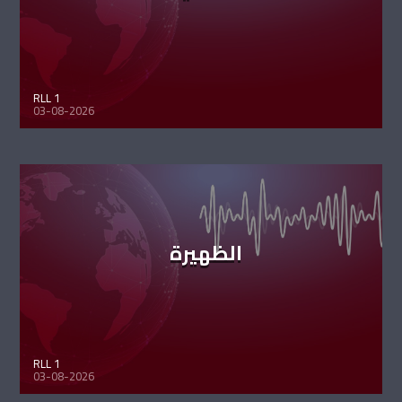
RLL 1
03-08-2026
الظهيرة
RLL 1
03-08-2026