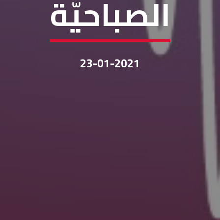
الصباحيّة
23-01-2021