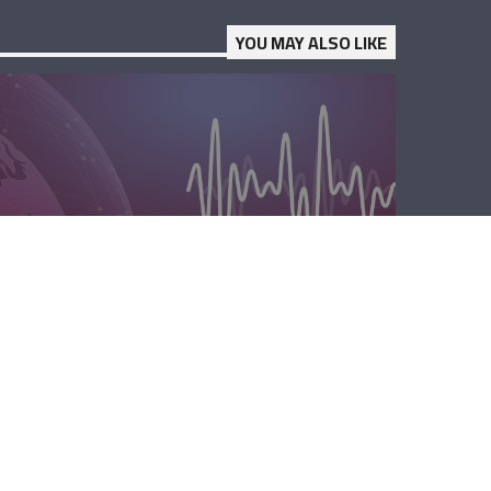
YOU MAY ALSO LIKE
الصباحية