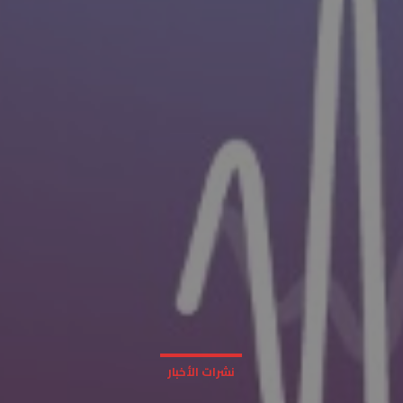
نشرات الأخبار