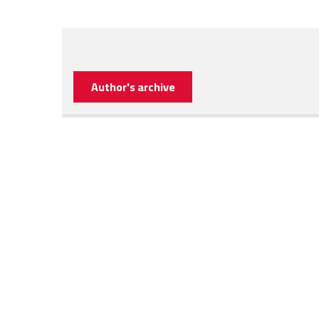
Author's archive