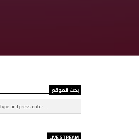
بحث الموقع
LIVE STREAM