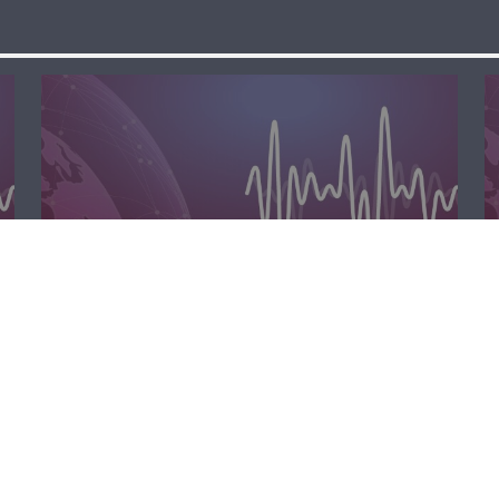
الظهيرة