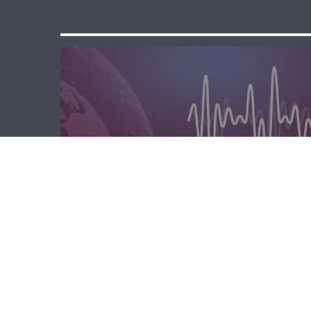
المحليّة