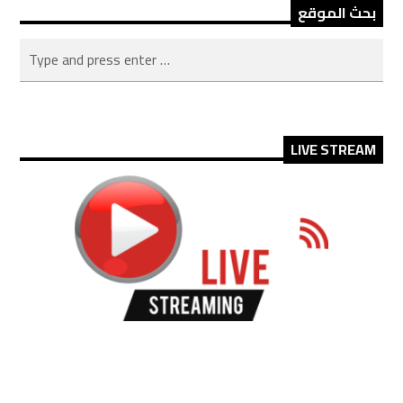
بحث الموقع
LIVE STREAM