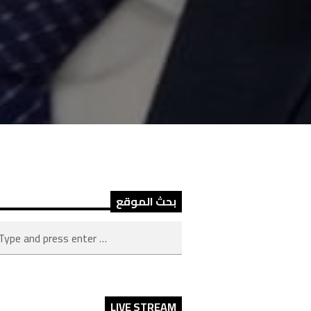
بحث الموقع
LIVE STREAM