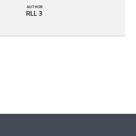
AUTHOR
RLL 3