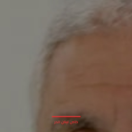
خاص لبنان الحر