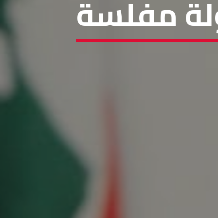
دولة مفلسة