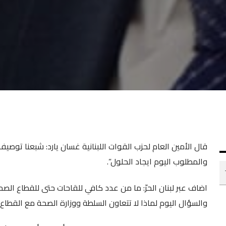
قال الأمين العام لحزب القوات اللبنانية غسان يارد: شبعنا تو
والمطلوب اليوم ايجاد الحلول”.
والسؤال اليوم لماذا لا تتعاون السلطة ووزارة الصحة مع القطاع 