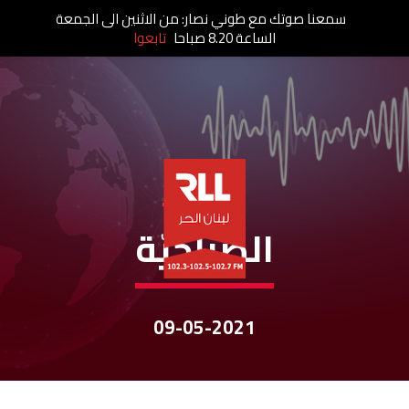
سمعنا صوتك مع طوني نصار: من الاثنين الى الجمعة
الساعة 8.20 صباحا
تابعوا
نشرات الأخبار
الصباحيّة
09-05-2021