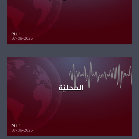
RLL 1
07-08-2026
المحليّة
RLL 1
07-08-2026