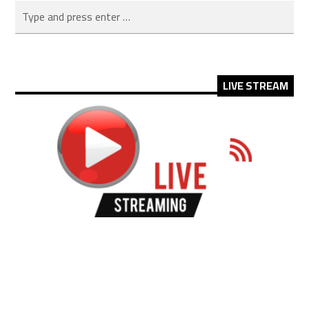
LIVE STREAM