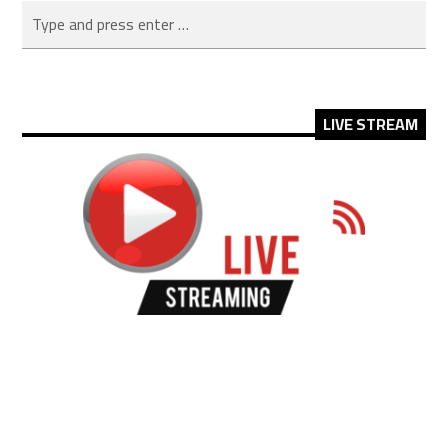
LIVE STREAM