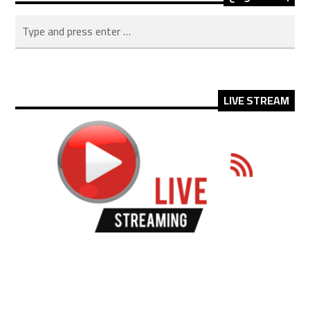
LIVE STREAM