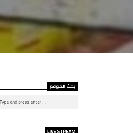
بحث الموقع
LIVE STREAM