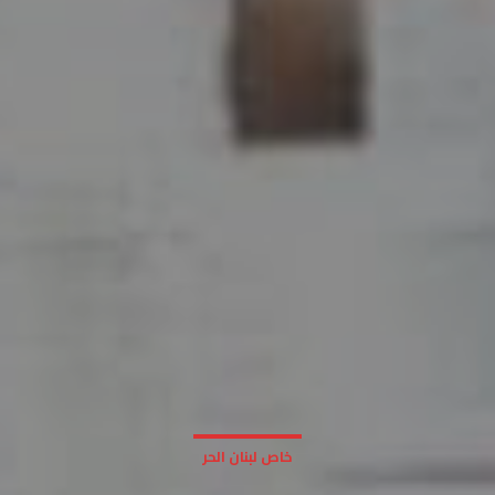
خاص لبنان الحر