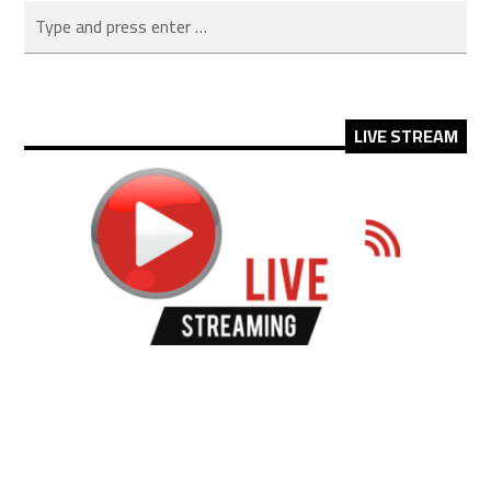
LIVE STREAM