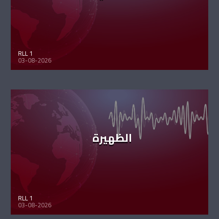
RLL 1
03-08-2026
الظهيرة
RLL 1
03-08-2026