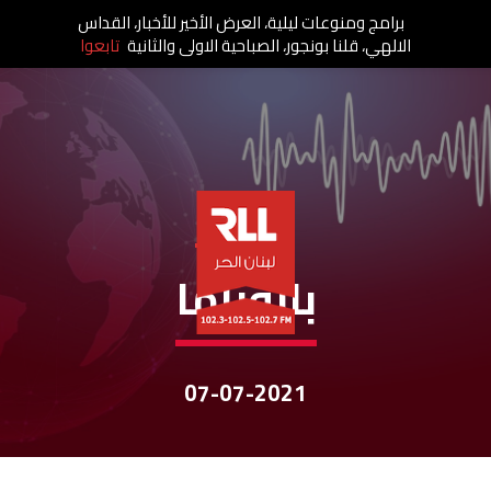
برامج ومنوعات ليلية، العرض الأخير للأخبار، القداس
الالهي، قلنا بونجور، الصباحية الاولى والثانية
تابعوا
نشرات الأخبار
بانوراما
07-07-2021