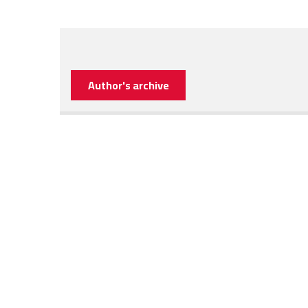
Author's archive