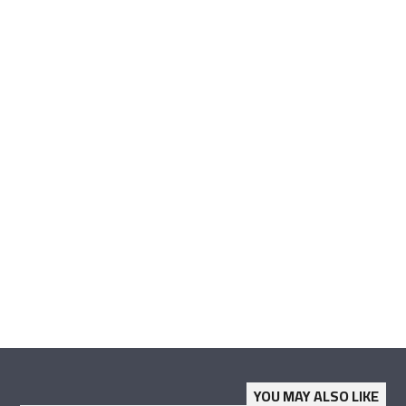
YOU MAY ALSO LIKE