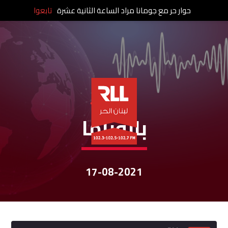
حوار حر مع جومانا مراد الساعة الثانية عشرة
تابعوا
نشرات الأخبار
بانوراما
17-08-2021