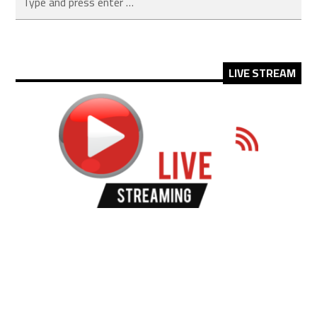
LIVE STREAM