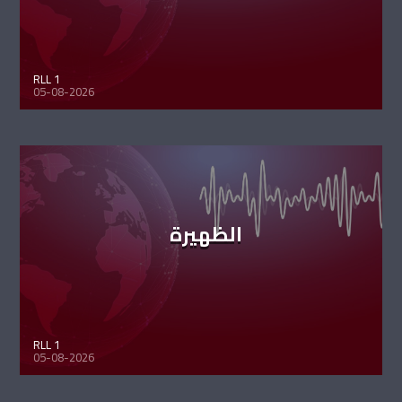
RLL 1
05-08-2026
الظهيرة
RLL 1
05-08-2026