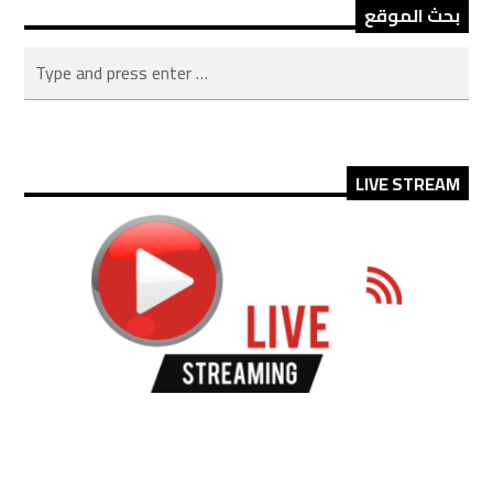
بحث الموقع
LIVE STREAM